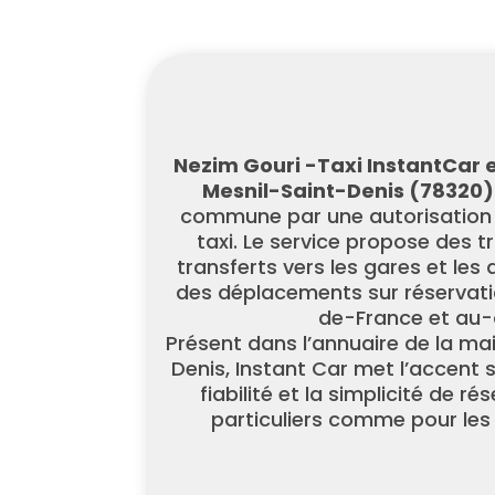
Nezim Gouri -Taxi InstantCar e
Mesnil-Saint-Denis (78320)
commune par une autorisation
taxi. Le service propose des t
transferts vers les gares et les
des déplacements sur réservatio
de-France et au-
Présent dans l’annuaire de la mai
Denis, Instant Car met l’accent s
fiabilité et la simplicité de ré
particuliers comme pour les 