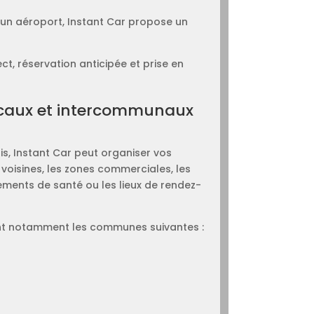
 un aéroport, Instant Car propose un
, réservation anticipée et prise en
caux et intercommunaux
is, Instant Car peut organiser vos
voisines, les zones commerciales, les
sements de santé ou les lieux de rendez-
t notamment les communes suivantes :