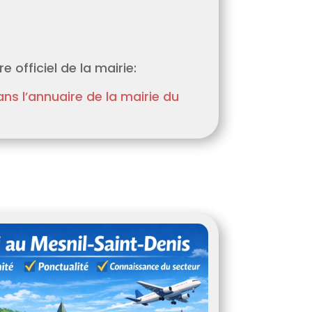
e officiel de la mairie:
dans l’annuaire de la mairie du