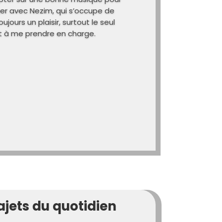
er avec Nezim, qui s’occupe de
ujours un plaisir, surtout le seul
êt à me prendre en charge.
ajets du quotidien