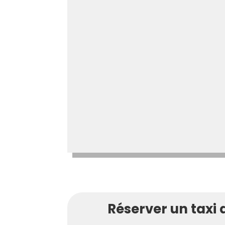
Réserver un taxi 